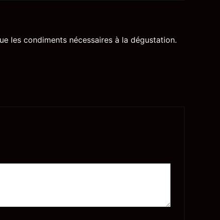
que les condiments nécessaires à la dégustation.