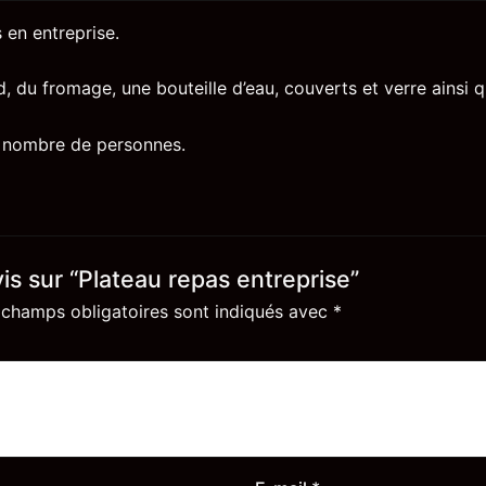
 en entreprise.
 du fromage, une bouteille d’eau, couverts et verre ainsi 
le nombre de personnes.
vis sur “Plateau repas entreprise”
 champs obligatoires sont indiqués avec
*