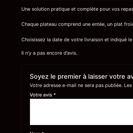
Une solution pratique et complète pour vos repas
Chaque plateau comprend une entée, un plat froid,
Choisissez la date de votre livraison et indiqué 
Il n’y a pas encore d’avis.
Soyez le premier à laisser votre a
Votre adresse e-mail ne sera pas publiée.
Les
Votre avis
*