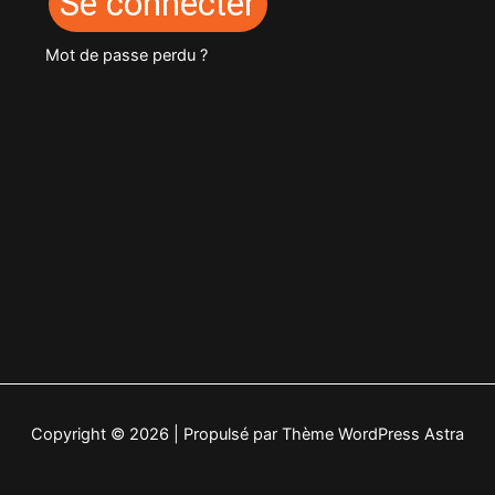
Se connecter
Mot de passe perdu ?
Copyright © 2026 | Propulsé par
Thème WordPress Astra