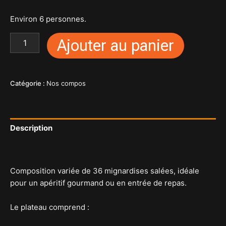
Environ 6 personnes.
Ajouter au panier
Catégorie :
Nos compos
Description
Avis (0)
Composition variée de 36 mignardises salées, idéale
pour un apéritif gourmand ou en entrée de repas.
Le plateau comprend :