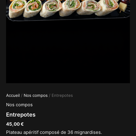
Accueil
/
Nos compos
/ Entrepotes
Nos compos
Entrepotes
45,00
€
Plateau apéritif composé de 36 mignardises.