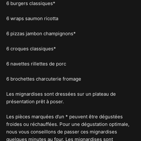
6 burgers classiques*
6 wraps saumon ricotta
6 pizzas jambon champignons*
6 croques classiques*
6 navettes rillettes de porc
6 brochettes charcuterie fromage
Les mignardises sont dressées sur un plateau de
présentation prêt à poser.
Les pièces marquées d’un * peuvent être dégustées
froides ou réchauffées. Pour une dégustation optimale,
nous vous conseillons de passer ces mignardises
quelques minutes au four. Les mignardises sont